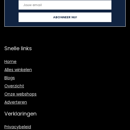
Snelle links
Home
Alles winkelen
Blogs
Overzicht
Onze webshops
Adverteren
Verklaringen
Privacybeleid