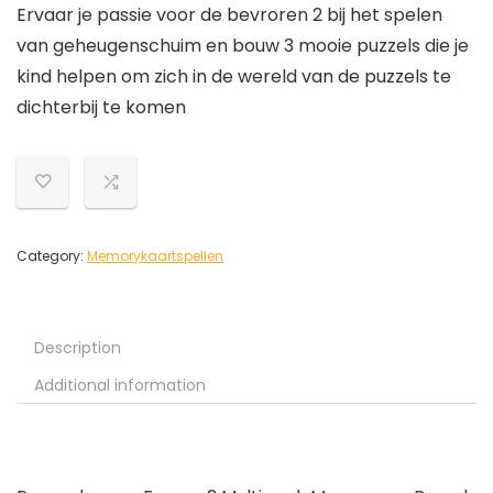
Ervaar je passie voor de bevroren 2 bij het spelen
van geheugenschuim en bouw 3 mooie puzzels die je
kind helpen om zich in de wereld van de puzzels te
dichterbij te komen
Category:
Memorykaartspellen
Description
Additional information