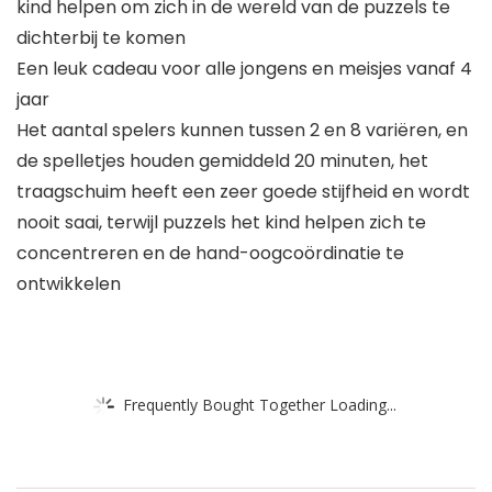
kind helpen om zich in de wereld van de puzzels te
dichterbij te komen
Een leuk cadeau voor alle jongens en meisjes vanaf 4
jaar
Het aantal spelers kunnen tussen 2 en 8 variëren, en
de spelletjes houden gemiddeld 20 minuten, het
traagschuim heeft een zeer goede stijfheid en wordt
nooit saai, terwijl puzzels het kind helpen zich te
concentreren en de hand-oogcoördinatie te
ontwikkelen
Frequently Bought Together Loading...