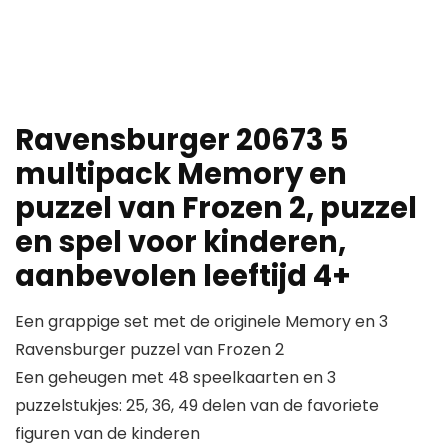
Ravensburger 20673 5
multipack Memory en
puzzel van Frozen 2, puzzel
en spel voor kinderen,
aanbevolen leeftijd 4+
Een grappige set met de originele Memory en 3
Ravensburger puzzel van Frozen 2
Een geheugen met 48 speelkaarten en 3
puzzelstukjes: 25, 36, 49 delen van de favoriete
figuren van de kinderen