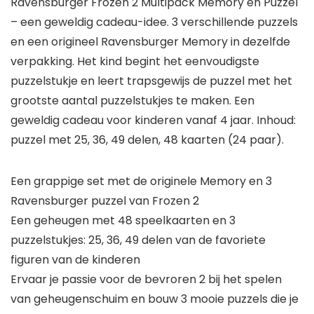
Ravensburger Frozen 2 Multipack Memory en Puzzel
– een geweldig cadeau-idee. 3 verschillende puzzels
en een origineel Ravensburger Memory in dezelfde
verpakking. Het kind begint het eenvoudigste
puzzelstukje en leert trapsgewijs de puzzel met het
grootste aantal puzzelstukjes te maken. Een
geweldig cadeau voor kinderen vanaf 4 jaar. Inhoud:
puzzel met 25, 36, 49 delen, 48 kaarten (24 paar).
Een grappige set met de originele Memory en 3
Ravensburger puzzel van Frozen 2
Een geheugen met 48 speelkaarten en 3
puzzelstukjes: 25, 36, 49 delen van de favoriete
figuren van de kinderen
Ervaar je passie voor de bevroren 2 bij het spelen
van geheugenschuim en bouw 3 mooie puzzels die je