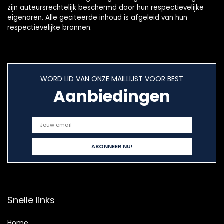
zijn auteursrechtelijk beschermd door hun respectievelijke
eigenaren. Alle geciteerde inhoud is afgeleid van hun
respectievelijke bronnen.
WORD LID VAN ONZE MAILLIJST VOOR BEST
Aanbiedingen
Snelle links
Home