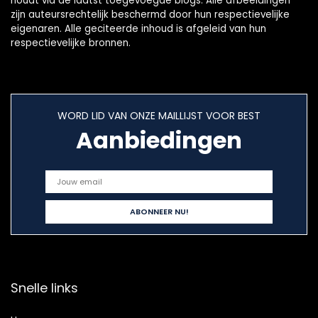
houdt via de laatst toegevoegde blogs. Alle afbeeldingen
zijn auteursrechtelijk beschermd door hun respectievelijke
eigenaren. Alle geciteerde inhoud is afgeleid van hun
respectievelijke bronnen.
WORD LID VAN ONZE MAILLIJST VOOR BEST
Aanbiedingen
Snelle links