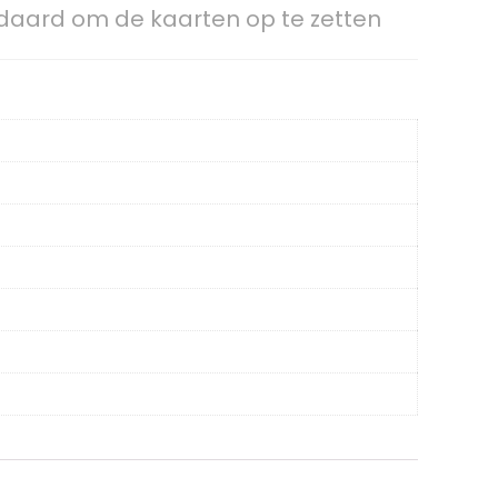
andaard om de kaarten op te zetten