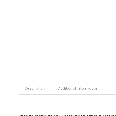
Description
Additional information