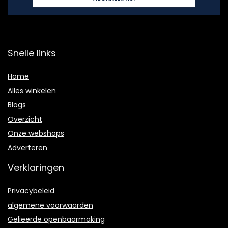
Snelle links
Home
Alles winkelen
Blogs
Overzicht
Onze webshops
Adverteren
Verklaringen
Privacybeleid
algemene voorwaarden
Gelieerde openbaarmaking