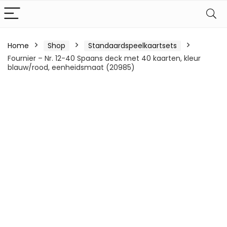
Home
Shop
Standaardspeelkaartsets
Fournier – Nr. 12-40 Spaans deck met 40 kaarten, kleur
blauw/rood, eenheidsmaat (20985)