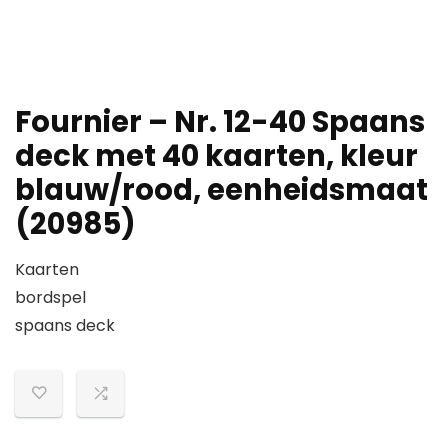
Fournier – Nr. 12-40 Spaans
deck met 40 kaarten, kleur
blauw/rood, eenheidsmaat
(20985)
Kaarten
bordspel
spaans deck