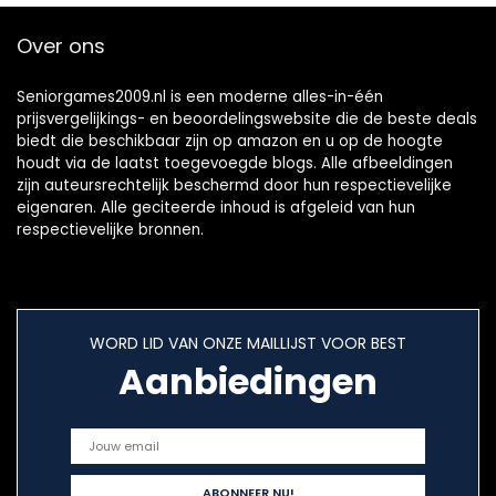
Texas Holdem
Poker
Over ons
Seniorgames2009.nl is een moderne alles-in-één
prijsvergelijkings- en beoordelingswebsite die de beste deals
biedt die beschikbaar zijn op amazon en u op de hoogte
houdt via de laatst toegevoegde blogs. Alle afbeeldingen
zijn auteursrechtelijk beschermd door hun respectievelijke
eigenaren. Alle geciteerde inhoud is afgeleid van hun
respectievelijke bronnen.
WORD LID VAN ONZE MAILLIJST VOOR BEST
Aanbiedingen