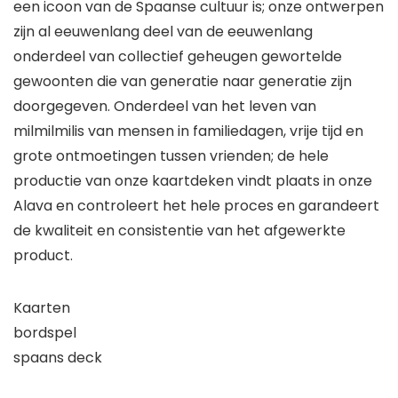
een icoon van de Spaanse cultuur is; onze ontwerpen
zijn al eeuwenlang deel van de eeuwenlang
onderdeel van collectief geheugen gewortelde
gewoonten die van generatie naar generatie zijn
doorgegeven. Onderdeel van het leven van
milmilmilis van mensen in familiedagen, vrije tijd en
grote ontmoetingen tussen vrienden; de hele
productie van onze kaartdeken vindt plaats in onze
Alava en controleert het hele proces en garandeert
de kwaliteit en consistentie van het afgewerkte
product.
Kaarten
bordspel
spaans deck