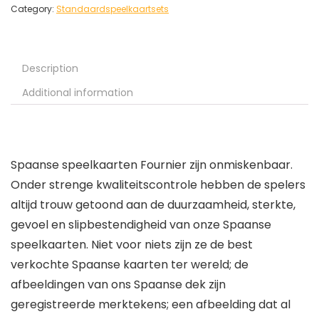
Category:
Standaardspeelkaartsets
Description
Additional information
Spaanse speelkaarten Fournier zijn onmiskenbaar.
Onder strenge kwaliteitscontrole hebben de spelers
altijd trouw getoond aan de duurzaamheid, sterkte,
gevoel en slipbestendigheid van onze Spaanse
speelkaarten. Niet voor niets zijn ze de best
verkochte Spaanse kaarten ter wereld; de
afbeeldingen van ons Spaanse dek zijn
geregistreerde merktekens; een afbeelding dat al