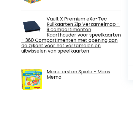
Vault X Premium eXo-Tec
Ruilkaarten Zip Verzamelmap -
9 compartimenten
Kaarthouder voor speelkaarten
- 360 Compartimenten met opening aan
de zijkant voor het verzamelen en
uitwisselen van speelkaarten
Meine ersten Spiele - Maxis
Memo