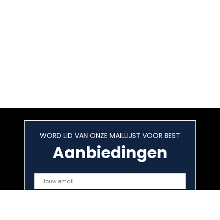
WORD LID VAN ONZE MAILLIJST VOOR BEST
Aanbiedingen