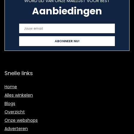
WORD LID VAN ONZE MAILLIJST VOOR BEST
Aanbiedingen
Snelle links
Home
Alles winkelen
Blogs
Overzicht
Onze webshops
Adverteren