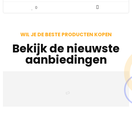
0
WIL JE DE BESTE PRODUCTEN KOPEN
Bekijk de nieuwste
aanbiedingen