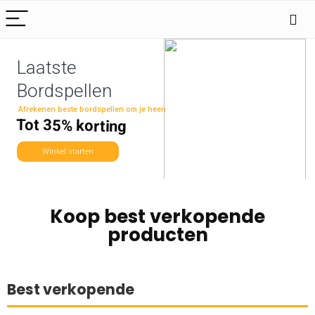
Laatste
Bordspellen
Afrekenen beste bordspellen om je heen
Tot 35% korting
Winkel starten
Koop best verkopende
producten
Best verkopende