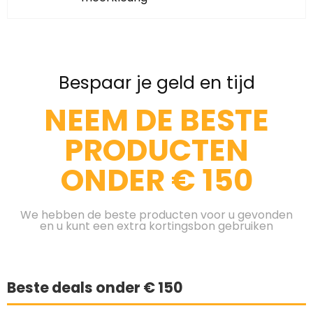
Bespaar je geld en tijd
NEEM DE BESTE
PRODUCTEN
ONDER € 150
We hebben de beste producten voor u gevonden
en u kunt een extra kortingsbon gebruiken
Beste deals onder € 150