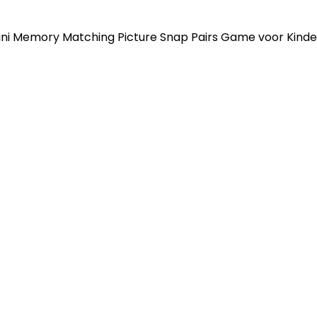
ni Memory Matching Picture Snap Pairs Game voor Kindere