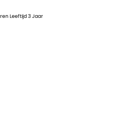
n Leeftijd 3 Jaar