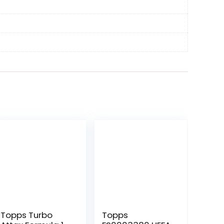
Topps Turbo
Topps