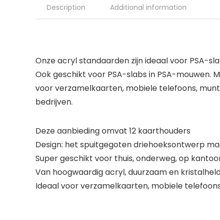
Description
Additional information
Onze acryl standaarden zijn ideaal voor PSA-sl
Ook geschikt voor PSA-slabs in PSA-mouwen. Ma
voor verzamelkaarten, mobiele telefoons, munt
bedrijven.
Deze aanbieding omvat 12 kaarthouders
Design: het spuitgegoten driehoeksontwerp maak
Super geschikt voor thuis, onderweg, op kantoor,
Van hoogwaardig acryl, duurzaam en kristalhel
Ideaal voor verzamelkaarten, mobiele telefoon