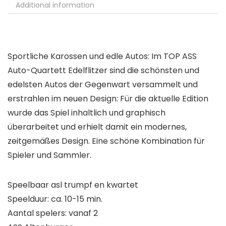
Additional information
Sportliche Karossen und edle Autos: Im TOP ASS
Auto-Quartett Edelflitzer sind die schönsten und
edelsten Autos der Gegenwart versammelt und
erstrahlen im neuen Design: Für die aktuelle Edition
wurde das Spiel inhaltlich und graphisch
überarbeitet und erhielt damit ein modernes,
zeitgemäßes Design. Eine schöne Kombination für
Spieler und Sammler.
Speelbaar asl trumpf en kwartet
Speelduur: ca. 10-15 min.
Aantal spelers: vanaf 2