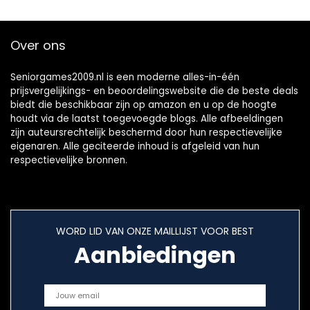
Over ons
Seniorgames2009.nl is een moderne alles-in-één
prijsvergelijkings- en beoordelingswebsite die de beste deals
biedt die beschikbaar zijn op amazon en u op de hoogte
houdt via de laatst toegevoegde blogs. Alle afbeeldingen
zijn auteursrechtelijk beschermd door hun respectievelijke
eigenaren. Alle geciteerde inhoud is afgeleid van hun
respectievelijke bronnen.
WORD LID VAN ONZE MAILLIJST VOOR BEST
Aanbiedingen