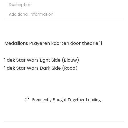
Description
Additional information
Medaillons PLayeren kaarten door theorie 11
1 dek Star Wars Light Side (Blauw)
1 dek Star Wars Dark Side (Rood)
Frequently Bought Together Loading...