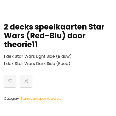
2 decks speelkaarten Star
Wars (Red-Blu) door
theorie11
1 dek Star Wars Light Side (Blauw)
1 dek Star Wars Dark Side (Rood)
Category:
Standaardspeelkaartsets