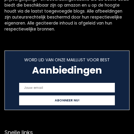
biedt die beschikbaar zijn op amazon en u op de hoogte
houdt via de laatst toegevoegde blogs. Alle afbeeldingen
zijn auteursrechtelijk beschermd door hun respectievelijke
eigenaren. Alle geciteerde inhoud is afgeleid van hun
respectievelijke bronnen.
WORD LID VAN ONZE MAILLIJST VOOR BEST
Aanbiedingen
Snelle links