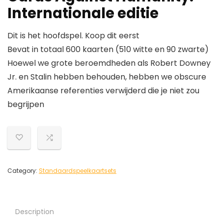
Internationale editie
Dit is het hoofdspel. Koop dit eerst
Bevat in totaal 600 kaarten (510 witte en 90 zwarte)
Hoewel we grote beroemdheden als Robert Downey
Jr. en Stalin hebben behouden, hebben we obscure
Amerikaanse referenties verwijderd die je niet zou
begrijpen
Category:
Standaardspeelkaartsets
Description