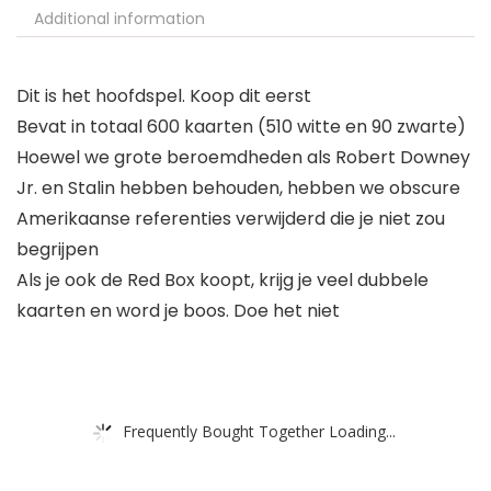
Additional information
Dit is het hoofdspel. Koop dit eerst
Bevat in totaal 600 kaarten (510 witte en 90 zwarte)
Hoewel we grote beroemdheden als Robert Downey
Jr. en Stalin hebben behouden, hebben we obscure
Amerikaanse referenties verwijderd die je niet zou
begrijpen
Als je ook de Red Box koopt, krijg je veel dubbele
kaarten en word je boos. Doe het niet
Frequently Bought Together Loading...