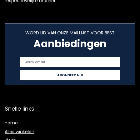
respectievelijke bronnen.
WORD LID VAN ONZE MAILLIJST VOOR BEST
Aanbiedingen
Snelle links
Home
Alles winkelen