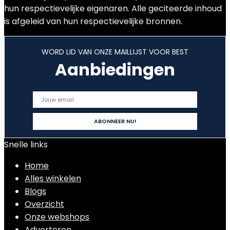
hun respectievelijke eigenaren. Alle geciteerde inhoud
is afgeleid van hun respectievelijke bronnen.
WORD LID VAN ONZE MAILLIJST VOOR BEST
Aanbiedingen
Snelle links
Home
Alles winkelen
Blogs
Overzicht
Onze webshops
Adverteren