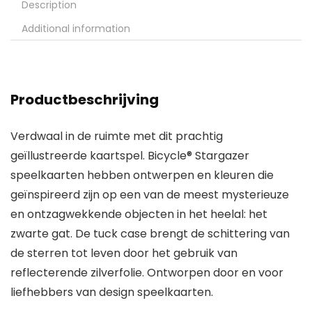
Description
Additional information
Productbeschrijving
Verdwaal in de ruimte met dit prachtig
geïllustreerde kaartspel. Bicycle® Stargazer
speelkaarten hebben ontwerpen en kleuren die
geïnspireerd zijn op een van de meest mysterieuze
en ontzagwekkende objecten in het heelal: het
zwarte gat. De tuck case brengt de schittering van
de sterren tot leven door het gebruik van
reflecterende zilverfolie. Ontworpen door en voor
liefhebbers van design speelkaarten.