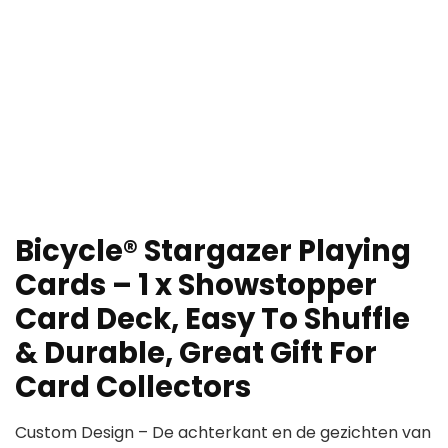
Bicycle® Stargazer Playing
Cards – 1 x Showstopper
Card Deck, Easy To Shuffle
& Durable, Great Gift For
Card Collectors
Custom Design – De achterkant en de gezichten van