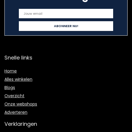
Snelle links
Home
Alles winkelen
Blogs
Overzicht
Onze webshops
Adverteren
Verklaringen