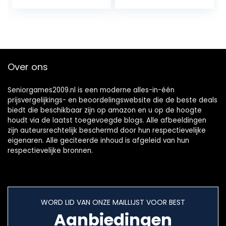
Collectie (Niet
Origineel)
Over ons
Seniorgames2009.nl is een moderne alles-in-één
prijsvergelijkings- en beoordelingswebsite die de beste deals
biedt die beschikbaar zijn op amazon en u op de hoogte
houdt via de laatst toegevoegde blogs. Alle afbeeldingen
zijn auteursrechtelijk beschermd door hun respectievelijke
eigenaren. Alle geciteerde inhoud is afgeleid van hun
respectievelijke bronnen.
WORD LID VAN ONZE MAILLIJST VOOR BEST
Aanbiedingen