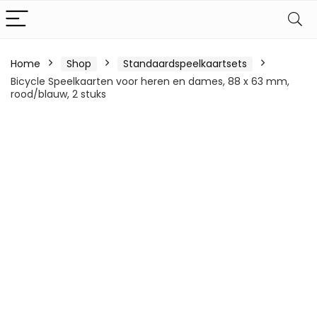
Home
Shop
Standaardspeelkaartsets
Bicycle Speelkaarten voor heren en dames, 88 x 63 mm,
rood/blauw, 2 stuks