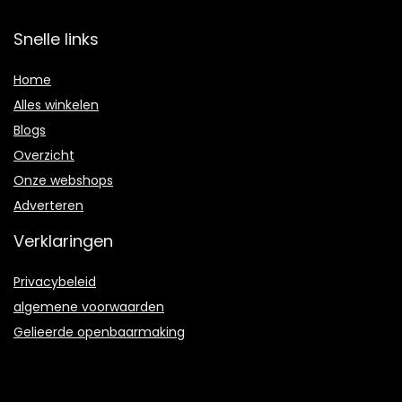
Snelle links
Home
Alles winkelen
Blogs
Overzicht
Onze webshops
Adverteren
Verklaringen
Privacybeleid
algemene voorwaarden
Gelieerde openbaarmaking