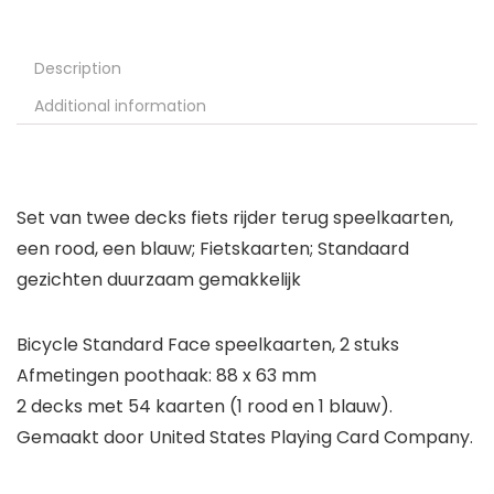
Description
Additional information
Set van twee decks fiets rijder terug speelkaarten,
een rood, een blauw; Fietskaarten; Standaard
gezichten duurzaam gemakkelijk
Bicycle Standard Face speelkaarten, 2 stuks
Afmetingen poothaak: 88 x 63 mm
2 decks met 54 kaarten (1 rood en 1 blauw).
Gemaakt door United States Playing Card Company.