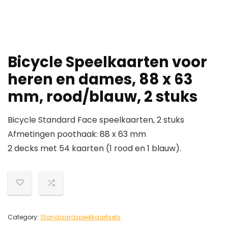
Bicycle Speelkaarten voor
heren en dames, 88 x 63
mm, rood/blauw, 2 stuks
Bicycle Standard Face speelkaarten, 2 stuks
Afmetingen poothaak: 88 x 63 mm
2 decks met 54 kaarten (1 rood en 1 blauw).
Category:
Standaardspeelkaartsets