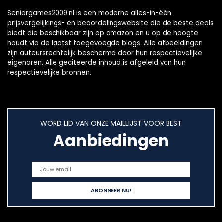
Seniorgames2009.nl is een moderne alles-in-één
prijsvergelijkings- en beoordelingswebsite die de beste deals
biedt die beschikbaar zijn op amazon en u op de hoogte
houdt via de laatst toegevoegde blogs. Alle afbeeldingen
zijn auteursrechtelijk beschermd door hun respectievelijke
eigenaren. Alle geciteerde inhoud is afgeleid van hun
respectievelijke bronnen.
WORD LID VAN ONZE MAILLIJST VOOR BEST
Aanbiedingen