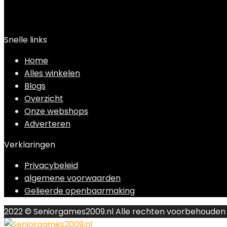
Snelle links
Home
Alles winkelen
Blogs
Overzicht
Onze webshops
Adverteren
Verklaringen
Privacybeleid
algemene voorwaarden
Gelieerde openbaarmaking
2022 © Seniorgames2009.nl Alle rechten voorbehouden