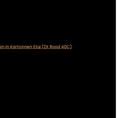
ten in Kartonnen Etui (2X Rood 40C)