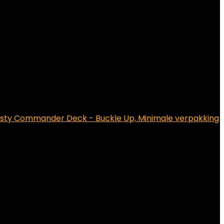
sty Commander Deck - Buckle Up, Minimale verpakking