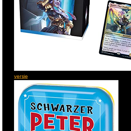
versie