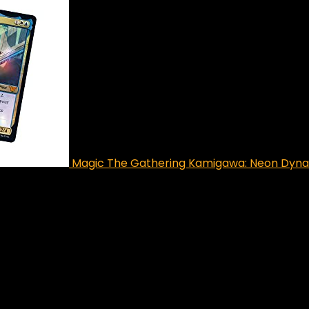
Magic The Gathering Kamigawa: Neon Dyna