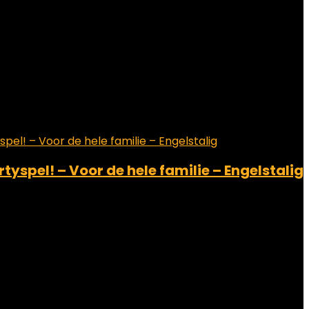
tyspel! – Voor de hele familie – Engelstalig