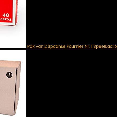
Pak van 2 Spaanse Fournier Nr. 1 Speelkaar