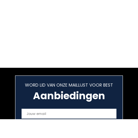
WORD LID VAN ONZE MAILLIJST VOOR BEST
Aanbiedingen