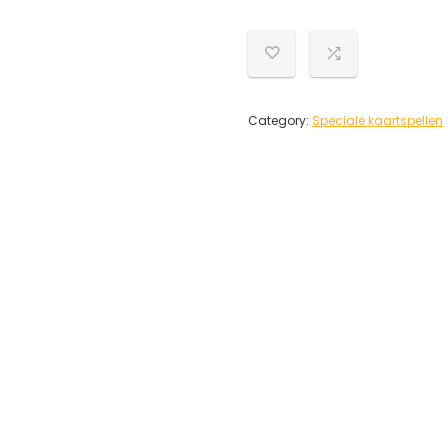
Category:
Speciale kaartspellen