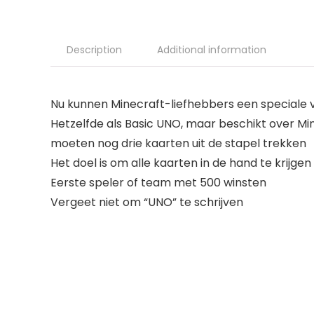
Description
Additional information
Nu kunnen Minecraft-liefhebbers een speciale 
Hetzelfde als Basic UNO, maar beschikt over M
moeten nog drie kaarten uit de stapel trekken
Het doel is om alle kaarten in de hand te krijgen
Eerste speler of team met 500 winsten
Vergeet niet om “UNO” te schrijven