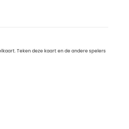
lkaart. Teken deze kaart en de andere spelers