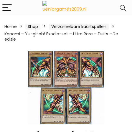
Home
Shop
Verzamelbare kaartspellen
Konami – Yu-gi-oh! Exodia-set – Ultra Rare – Duits – 2e
editie