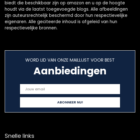
biedt die beschikbaar zijn op amazon en u op de hoogte
houdt via de laatst toegevoegde blogs. Alle afbeeldingen
zijn auteursrechtelijk beschermd door hun respectievelijke
eigenaren. Alle geciteerde inhoud is afgeleid van hun
respectievelijke bronnen.
WORD LID VAN ONZE MAILLIJST VOOR BEST
Aanbiedingen
Snelle links