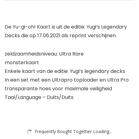
De Yu-gi-oh! Kaart is uit de editie: Yugi’s Legendary
Decks die op 17.06.2021 als reprint verschijnen.
zeldzaamheidsniveau: Ultra Rare
monsterkaart
Enkele kaart van de editie: Yugi’s legendary decks
In een set met een Ultrapro toploader en Ultra Pro
transparante hoes voor maximale veiligheid
Taal/Language – Duits/Duits
Frequently Bought Together Loading...