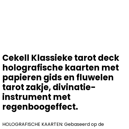
Cekell Klassieke tarot deck
holografische kaarten met
papieren gids en fluwelen
tarot zakje, divinatie-
instrument met
regenboogeffect.
HOLOGRAFISCHE KAARTEN: Gebaseerd op de