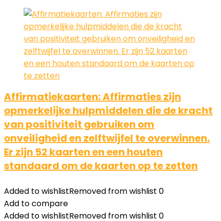
Affirmatiekaarten: Affirmaties zijn
opmerkelijke hulpmiddelen die de kracht
van positiviteit gebruiken om
onveiligheid en zelftwijfel te overwinnen.
Er zijn 52 kaarten en een houten
standaard om de kaarten op te zetten
Added to wishlist
Removed from wishlist
0
Add to compare
Added to wishlist
Removed from wishlist
0