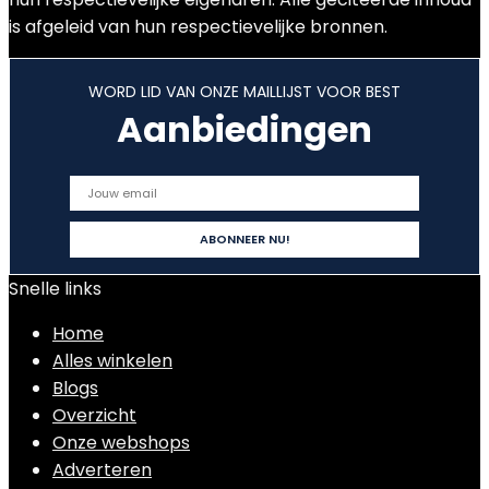
is afgeleid van hun respectievelijke bronnen.
WORD LID VAN ONZE MAILLIJST VOOR BEST
Aanbiedingen
Snelle links
Home
Alles winkelen
Blogs
Overzicht
Onze webshops
Adverteren