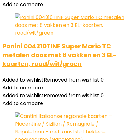
Add to compare
Panini 004310TINF Super Mario TC
metalen doos met 8 vakken en 3 EL-
kaarten, rood/wit/groen
Added to wishlist
Removed from wishlist
0
Add to compare
Added to wishlist
Removed from wishlist
0
Add to compare