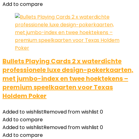
Add to compare
Bullets Playing Cards 2 x waterdichte
professionele luxe design-pokerkaarten,
met jumbo-index en twee hoektekens –
premium speelkaarten voor Texas
Holdem Poker
Added to wishlist
Removed from wishlist
0
Add to compare
Added to wishlist
Removed from wishlist
0
Add to compare