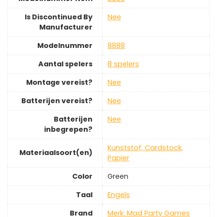
Is Discontinued By
‎Nee
Manufacturer
Modelnummer
‎8888
Aantal spelers
‎8 spelers
Montage vereist?
‎Nee
Batterijen vereist?
‎Nee
Batterijen
‎Nee
inbegrepen?
‎Kunststof, Cardstock,
Materiaalsoort(en)
Papier
Color
‎Green
Taal
‎Engels
Brand
Merk: Mad Party Games