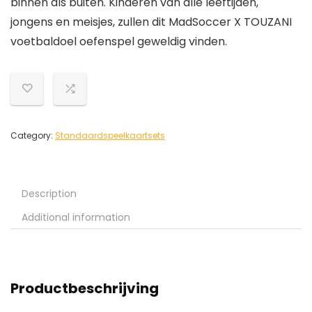
binnen als buiten. Kinderen van alle leeftijden,
jongens en meisjes, zullen dit MadSoccer X TOUZANI
voetbaldoel oefenspel geweldig vinden.
Category:
Standaardspeelkaartsets
Description
Additional information
Productbeschrijving