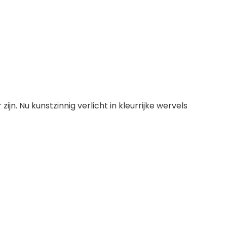
. Nu kunstzinnig verlicht in kleurrijke wervels