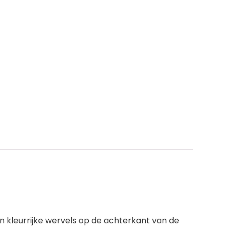
n kleurrijke wervels op de achterkant van de