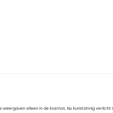
eergaven alleen in de kosmos. Nu kunstzinnig verlicht i