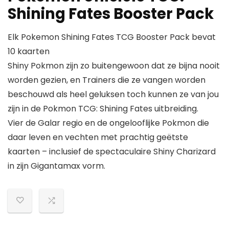
Shining Fates Booster Pack
Elk Pokemon Shining Fates TCG Booster Pack bevat
10 kaarten
Shiny Pokmon zijn zo buitengewoon dat ze bijna nooit
worden gezien, en Trainers die ze vangen worden
beschouwd als heel geluksen toch kunnen ze van jou
zijn in de Pokmon TCG: Shining Fates uitbreiding.
Vier de Galar regio en de ongelooflijke Pokmon die
daar leven en vechten met prachtig geëtste
kaarten – inclusief de spectaculaire Shiny Charizard
in zijn Gigantamax vorm.