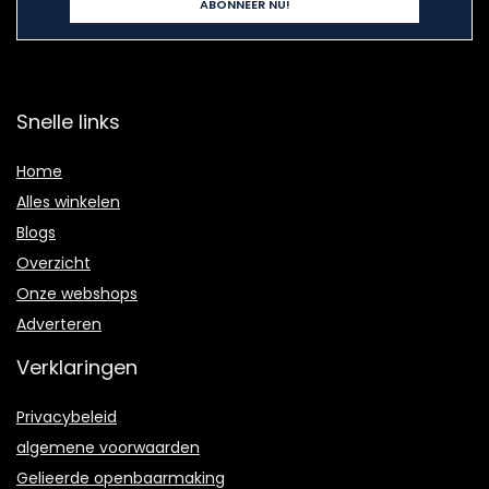
Snelle links
Home
Alles winkelen
Blogs
Overzicht
Onze webshops
Adverteren
Verklaringen
Privacybeleid
algemene voorwaarden
Gelieerde openbaarmaking