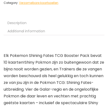
Category:
Verzamelbare kaartspellen
Description
Additional information
Elk Pokemon Shining Fates TCG Booster Pack bevat
10 kaarten!Shiny Pokmon zijn zo buitengewoon dat ze
bijna nooit worden gezien, en Trainers die ze vangen
worden beschouwd als heel gelukkig en toch kunnen
ze van jou zijn in de Pokmon TCG: Shining Fates-
uitbreiding. Vier de Galar-regio en de ongelooflijke
Pokmon die daar leven en vechten met prachtig
geëtste kaarten – inclusief de spectaculaire Shiny