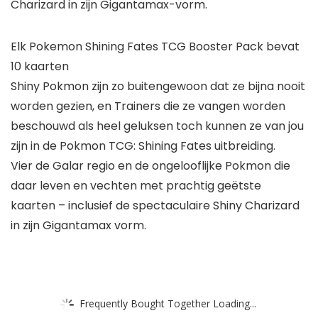
Charizard in zijn Gigantamax-vorm.
Elk Pokemon Shining Fates TCG Booster Pack bevat
10 kaarten
Shiny Pokmon zijn zo buitengewoon dat ze bijna nooit
worden gezien, en Trainers die ze vangen worden
beschouwd als heel geluksen toch kunnen ze van jou
zijn in de Pokmon TCG: Shining Fates uitbreiding.
Vier de Galar regio en de ongelooflijke Pokmon die
daar leven en vechten met prachtig geëtste
kaarten – inclusief de spectaculaire Shiny Charizard
in zijn Gigantamax vorm.
Frequently Bought Together Loading...