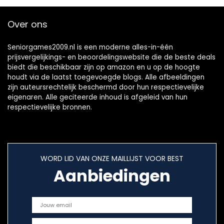
Over ons
Seniorgames2009.nl is een moderne alles-in-één
prijsvergelijkings- en beoordelingswebsite die de beste deals
biedt die beschikbaar zijn op amazon en u op de hoogte
houdt via de laatst toegevoegde blogs. Alle afbeeldingen
zijn auteursrechtelijk beschermd door hun respectievelijke
eigenaren. Alle geciteerde inhoud is afgeleid van hun
respectievelijke bronnen.
WORD LID VAN ONZE MAILLIJST VOOR BEST
Aanbiedingen