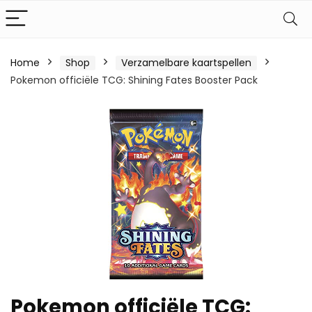
Home
Shop
Verzamelbare kaartspellen
Pokemon officiële TCG: Shining Fates Booster Pack
Pokemon officiële TCG: