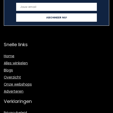
Snelle links
Home
Alles winkelen
Blogs
Overzicht
Onze webshops
Adverteren
Verklaringen
Privacybeleid