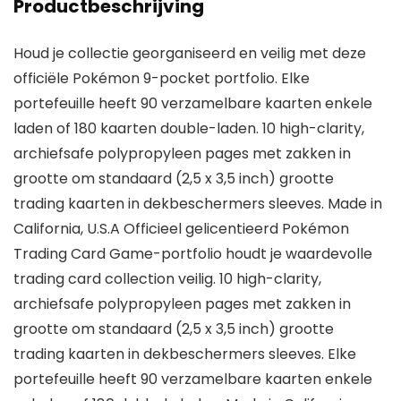
Productbeschrijving
Houd je collectie georganiseerd en veilig met deze
officiële Pokémon 9-pocket portfolio. Elke
portefeuille heeft 90 verzamelbare kaarten enkele
laden of 180 kaarten double-laden. 10 high-clarity,
archiefsafe polypropyleen pages met zakken in
grootte om standaard (2,5 x 3,5 inch) grootte
trading kaarten in dekbeschermers sleeves. Made in
California, U.S.A Officieel gelicentieerd Pokémon
Trading Card Game-portfolio houdt je waardevolle
trading card collection veilig. 10 high-clarity,
archiefsafe polypropyleen pages met zakken in
grootte om standaard (2,5 x 3,5 inch) grootte
trading kaarten in dekbeschermers sleeves. Elke
portefeuille heeft 90 verzamelbare kaarten enkele