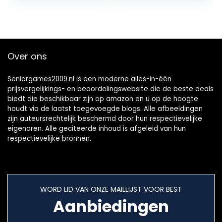
Over ons
Seniorgames2009.nl is een moderne alles-in-één
prijsvergelijkings- en beoordelingswebsite die de beste deals
biedt die beschikbaar zijn op amazon en u op de hoogte
houdt via de laatst toegevoegde blogs. Alle afbeeldingen
zijn auteursrechtelijk beschermd door hun respectievelijke
eigenaren. Alle geciteerde inhoud is afgeleid van hun
respectievelijke bronnen.
WORD LID VAN ONZE MAILLIJST VOOR BEST
Aanbiedingen