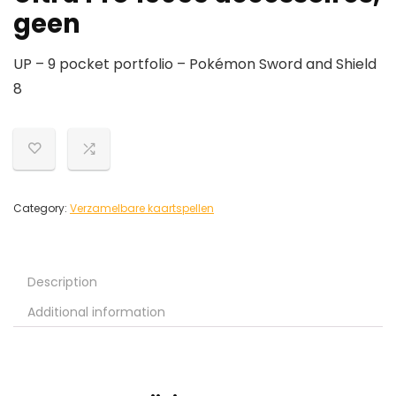
geen
UP – 9 pocket portfolio – Pokémon Sword and Shield
8
Category:
Verzamelbare kaartspellen
Description
Additional information