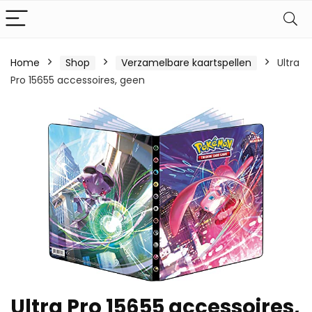
Home
Shop
Verzamelbare kaartspellen
Ultra
Pro 15655 accessoires, geen
Ultra Pro 15655 accessoires,