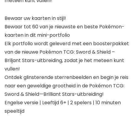
meteen kunt vullen!
Bewaar uw kaarten in stijl!
Bewaar tot 60 van je nieuwste en beste Pokémon-
kaarten in dit mini-portfolio
Elk portfolio wordt geleverd met een boosterpakket
van de nieuwe Pokémon TCG: Sword & Shield –
Briljant Stars-uitbreiding, zodat je het meteen kunt
vullen!
Ontdek glinsterende sterrenbeelden en begin je reis
naar een geweldige grootheid in de Pokémon TCG:
Sword & Shield—Brilliant Stars-uitbreiding!
Engelse versie | Leeftijd 6+ | 2 spelers | 10 minuten
speeltijd