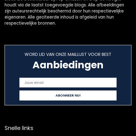
houdt via de laatst toegevoegde blogs. Alle afbeeldingen
zijn auteursrechtelijk beschermd door hun respectievelijke
eigenaren. Alle geciteerde inhoud is afgeleid van hun
respectievelijke bronnen.
WORD LID VAN ONZE MAILLIJST VOOR BEST
Aanbiedingen
Snelle links