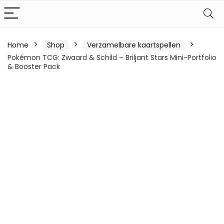
Home
Shop
Verzamelbare kaartspellen
Pokémon TCG: Zwaard & Schild – Briljant Stars Mini-Portfolio
& Booster Pack