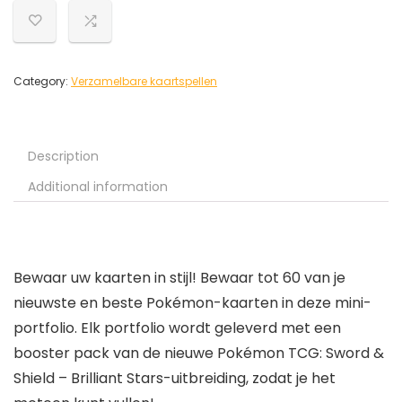
Category:
Verzamelbare kaartspellen
Description
Additional information
Bewaar uw kaarten in stijl! Bewaar tot 60 van je
nieuwste en beste Pokémon-kaarten in deze mini-
portfolio. Elk portfolio wordt geleverd met een
booster pack van de nieuwe Pokémon TCG: Sword &
Shield – Brilliant Stars-uitbreiding, zodat je het