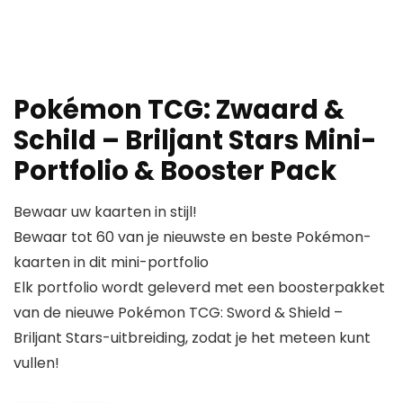
Pokémon TCG: Zwaard &
Schild – Briljant Stars Mini-
Portfolio & Booster Pack
Bewaar uw kaarten in stijl!
Bewaar tot 60 van je nieuwste en beste Pokémon-
kaarten in dit mini-portfolio
Elk portfolio wordt geleverd met een boosterpakket
van de nieuwe Pokémon TCG: Sword & Shield –
Briljant Stars-uitbreiding, zodat je het meteen kunt
vullen!