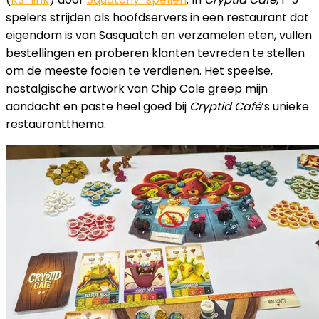
spelers strijden als hoofdservers in een restaurant dat
eigendom is van Sasquatch en verzamelen eten, vullen
bestellingen en proberen klanten tevreden te stellen
om de meeste fooien te verdienen. Het speelse,
nostalgische artwork van Chip Cole greep mijn
aandacht en paste heel goed bij
Cryptid Café
‘s unieke
restaurantthema.