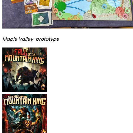
Maple Valley-prototype