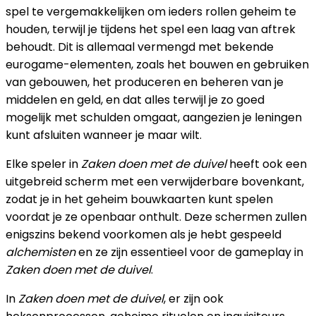
spel te vergemakkelijken om ieders rollen geheim te
houden, terwijl je tijdens het spel een laag van aftrek
behoudt. Dit is allemaal vermengd met bekende
eurogame-elementen, zoals het bouwen en gebruiken
van gebouwen, het produceren en beheren van je
middelen en geld, en dat alles terwijl je zo goed
mogelijk met schulden omgaat, aangezien je leningen
kunt afsluiten wanneer je maar wilt.
Elke speler in
Zaken doen met de duivel
heeft ook een
uitgebreid scherm met een verwijderbare bovenkant,
zodat je in het geheim bouwkaarten kunt spelen
voordat je ze openbaar onthult. Deze schermen zullen
enigszins bekend voorkomen als je hebt gespeeld
alchemisten
en ze zijn essentieel voor de gameplay in
Zaken doen met de duivel
.
In
Zaken doen met de duivel
, er zijn ook