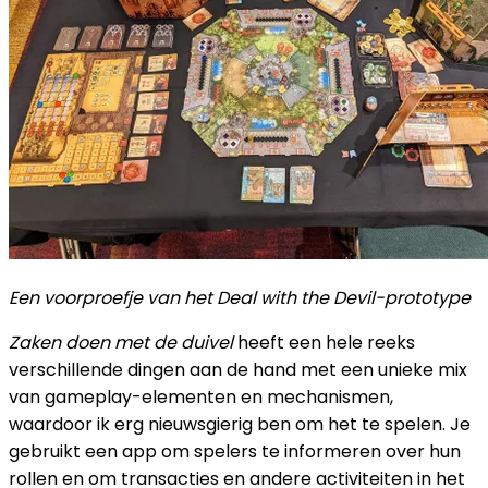
Een voorproefje van het Deal with the Devil-prototype
Zaken doen met de duivel
heeft een hele reeks
verschillende dingen aan de hand met een unieke mix
van gameplay-elementen en mechanismen,
waardoor ik erg nieuwsgierig ben om het te spelen. Je
gebruikt een app om spelers te informeren over hun
rollen en om transacties en andere activiteiten in het