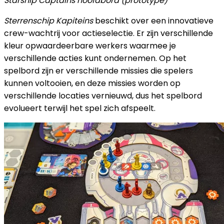
Starship Captains hoofdbord (prototype)
Sterrenschip Kapiteins
beschikt over een innovatieve
crew-wachtrij voor actieselectie. Er zijn verschillende
kleur opwaardeerbare werkers waarmee je
verschillende acties kunt ondernemen. Op het
spelbord zijn er verschillende missies die spelers
kunnen voltooien, en deze missies worden op
verschillende locaties vernieuwd, dus het spelbord
evolueert terwijl het spel zich afspeelt.