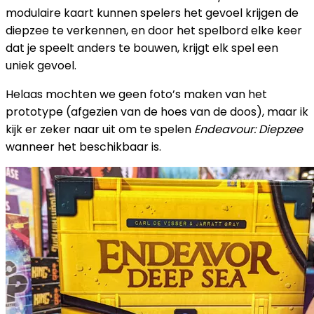
modulaire kaart kunnen spelers het gevoel krijgen de
diepzee te verkennen, en door het spelbord elke keer
dat je speelt anders te bouwen, krijgt elk spel een
uniek gevoel.
Helaas mochten we geen foto’s maken van het
prototype (afgezien van de hoes van de doos), maar ik
kijk er zeker naar uit om te spelen
Endeavour: Diepzee
wanneer het beschikbaar is.