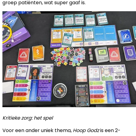
groep patiënten, wat super gaaf is.
Kritieke zorg: het spel
Voor een ander uniek thema,
Hoop Godz
is een 2-