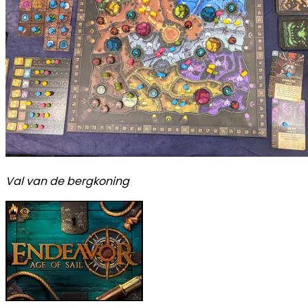
Val van de bergkoning