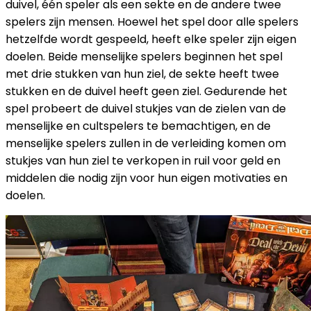
duivel, één speler als een sekte en de andere twee
spelers zijn mensen. Hoewel het spel door alle spelers
hetzelfde wordt gespeeld, heeft elke speler zijn eigen
doelen. Beide menselijke spelers beginnen het spel
met drie stukken van hun ziel, de sekte heeft twee
stukken en de duivel heeft geen ziel. Gedurende het
spel probeert de duivel stukjes van de zielen van de
menselijke en cultspelers te bemachtigen, en de
menselijke spelers zullen in de verleiding komen om
stukjes van hun ziel te verkopen in ruil voor geld en
middelen die nodig zijn voor hun eigen motivaties en
doelen.